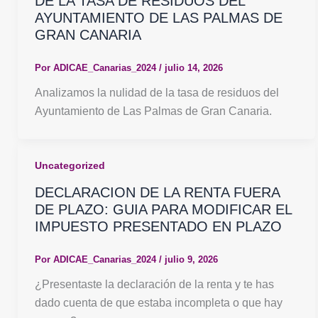
DE LA TASA DE RESIDUOS DEL
AYUNTAMIENTO DE LAS PALMAS DE
GRAN CANARIA
Por
ADICAE_Canarias_2024
/
julio 14, 2026
Analizamos la nulidad de la tasa de residuos del
Ayuntamiento de Las Palmas de Gran Canaria.
Uncategorized
DECLARACION DE LA RENTA FUERA
DE PLAZO: GUIA PARA MODIFICAR EL
IMPUESTO PRESENTADO EN PLAZO
Por
ADICAE_Canarias_2024
/
julio 9, 2026
¿Presentaste la declaración de la renta y te has
dado cuenta de que estaba incompleta o que hay