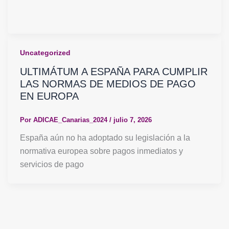
Uncategorized
ULTIMÁTUM A ESPAÑA PARA CUMPLIR
LAS NORMAS DE MEDIOS DE PAGO
EN EUROPA
Por
ADICAE_Canarias_2024
/
julio 7, 2026
España aún no ha adoptado su legislación a la
normativa europea sobre pagos inmediatos y
servicios de pago