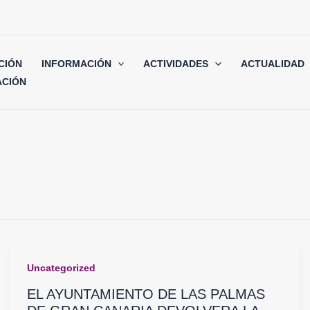
CIÓN
INFORMACIÓN
ACTIVIDADES
ACTUALIDAD
CIÓN
Uncategorized
EL AYUNTAMIENTO DE LAS PALMAS