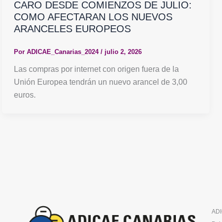
CARO DESDE COMIENZOS DE JULIO:
COMO AFECTARAN LOS NUEVOS
ARANCELES EUROPEOS
Por
ADICAE_Canarias_2024
/
julio 2, 2026
Las compras por internet con origen fuera de la
Unión Europea tendrán un nuevo arancel de 3,00
euros.
ADI