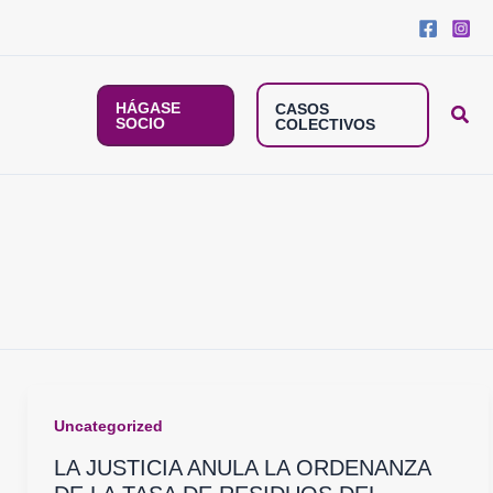
HÁGASE
CASOS
SOCIO
COLECTIVOS
Uncategorized
LA JUSTICIA ANULA LA ORDENANZA