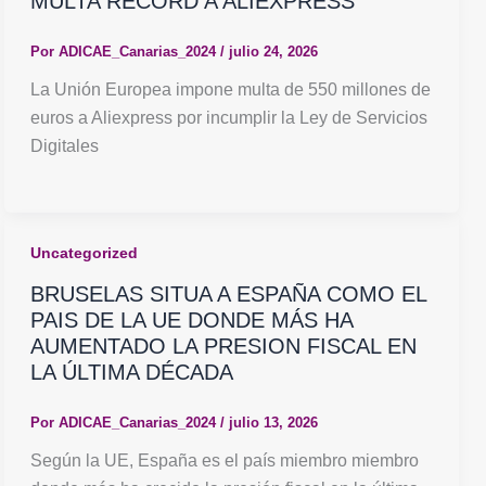
MULTA RÉCORD A ALIEXPRESS
Por
ADICAE_Canarias_2024
/
julio 24, 2026
La Unión Europea impone multa de 550 millones de
euros a Aliexpress por incumplir la Ley de Servicios
Digitales
Uncategorized
BRUSELAS SITUA A ESPAÑA COMO EL
PAIS DE LA UE DONDE MÁS HA
AUMENTADO LA PRESION FISCAL EN
LA ÚLTIMA DÉCADA
Por
ADICAE_Canarias_2024
/
julio 13, 2026
Según la UE, España es el país miembro miembro