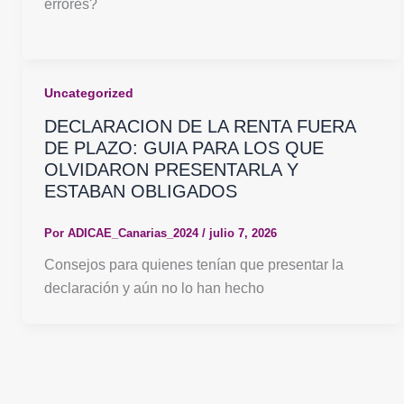
errores?
Uncategorized
DECLARACION DE LA RENTA FUERA
DE PLAZO: GUIA PARA LOS QUE
OLVIDARON PRESENTARLA Y
ESTABAN OBLIGADOS
Por
ADICAE_Canarias_2024
/
julio 7, 2026
Consejos para quienes tenían que presentar la
declaración y aún no lo han hecho