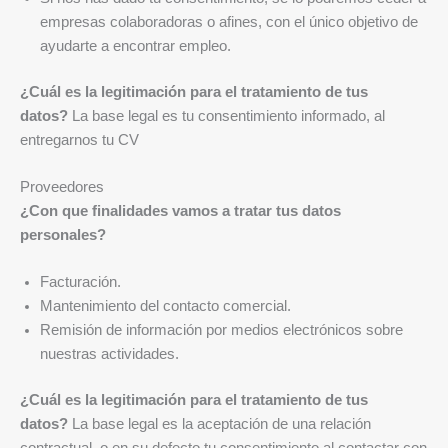
empresas colaboradoras o afines, con el único objetivo de
ayudarte a encontrar empleo.
¿Cuál es la legitimación para el tratamiento de tus
datos?
La base legal es tu consentimiento informado, al
entregarnos tu CV
Proveedores
¿Con que finalidades vamos a tratar tus datos
personales?
Facturación.
Mantenimiento del contacto comercial.
Remisión de información por medios electrónicos sobre
nuestras actividades.
¿Cuál es la legitimación para el tratamiento de tus
datos?
La base legal es la aceptación de una relación