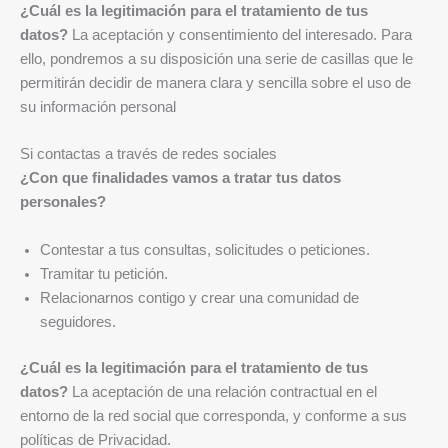
¿Cuál es la legitimación para el tratamiento de tus
datos?
La aceptación y consentimiento del interesado. Para
ello, pondremos a su disposición una serie de casillas que le
permitirán decidir de manera clara y sencilla sobre el uso de
su información personal
Si contactas a través de redes sociales
¿Con que finalidades vamos a tratar tus datos
personales?
Contestar a tus consultas, solicitudes o peticiones.
Tramitar tu petición.
Relacionarnos contigo y crear una comunidad de
seguidores.
¿Cuál es la legitimación para el tratamiento de tus
datos?
La aceptación de una relación contractual en el
entorno de la red social que corresponda, y conforme a sus
políticas de Privacidad.