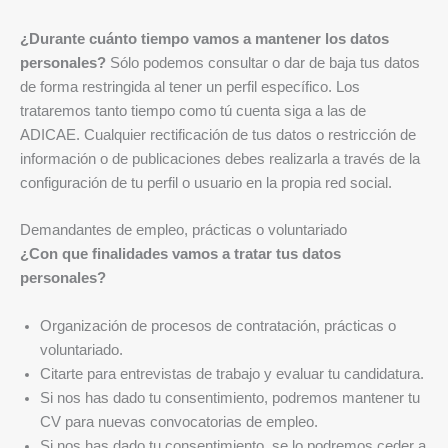
¿Durante cuánto tiempo vamos a mantener los datos
personales?
Sólo podemos consultar o dar de baja tus datos
de forma restringida al tener un perfil específico. Los
trataremos tanto tiempo como tú cuenta siga a las de
ADICAE. Cualquier rectificación de tus datos o restricción de
información o de publicaciones debes realizarla a través de la
configuración de tu perfil o usuario en la propia red social.
Demandantes de empleo, prácticas o voluntariado
¿Con que finalidades vamos a tratar tus datos
personales?
Organización de procesos de contratación, prácticas o
voluntariado.
Citarte para entrevistas de trabajo y evaluar tu candidatura.
Si nos has dado tu consentimiento, podremos mantener tu
CV para nuevas convocatorias de empleo.
Si nos has dado tu consentimiento, se lo podremos ceder a