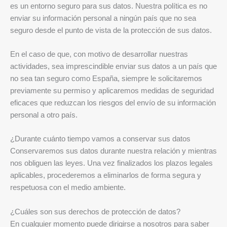
es un entorno seguro para sus datos. Nuestra política es no
enviar su información personal a ningún país que no sea
seguro desde el punto de vista de la protección de sus datos.
En el caso de que, con motivo de desarrollar nuestras
actividades, sea imprescindible enviar sus datos a un país que
no sea tan seguro como España, siempre le solicitaremos
previamente su permiso y aplicaremos medidas de seguridad
eficaces que reduzcan los riesgos del envío de su información
personal a otro país.
¿Durante cuánto tiempo vamos a conservar sus datos
Conservaremos sus datos durante nuestra relación y mientras
nos obliguen las leyes. Una vez finalizados los plazos legales
aplicables, procederemos a eliminarlos de forma segura y
respetuosa con el medio ambiente.
¿Cuáles son sus derechos de protección de datos?
En cualquier momento puede dirigirse a nosotros para saber