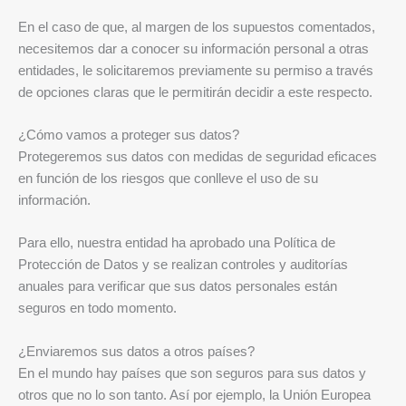
En el caso de que, al margen de los supuestos comentados,
necesitemos dar a conocer su información personal a otras
entidades, le solicitaremos previamente su permiso a través
de opciones claras que le permitirán decidir a este respecto.
¿Cómo vamos a proteger sus datos?
Protegeremos sus datos con medidas de seguridad eficaces
en función de los riesgos que conlleve el uso de su
información.
Para ello, nuestra entidad ha aprobado una Política de
Protección de Datos y se realizan controles y auditorías
anuales para verificar que sus datos personales están
seguros en todo momento.
¿Enviaremos sus datos a otros países?
En el mundo hay países que son seguros para sus datos y
otros que no lo son tanto. Así por ejemplo, la Unión Europea