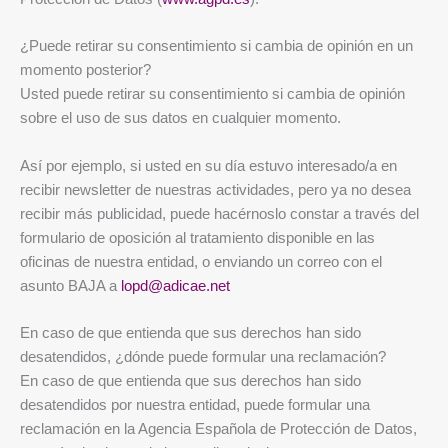
¿Puede retirar su consentimiento si cambia de opinión en un
momento posterior?
Usted puede retirar su consentimiento si cambia de opinión
sobre el uso de sus datos en cualquier momento.
Así por ejemplo, si usted en su día estuvo interesado/a en
recibir newsletter de nuestras actividades, pero ya no desea
recibir más publicidad, puede hacérnoslo constar a través del
formulario de oposición al tratamiento disponible en las
oficinas de nuestra entidad, o enviando un correo con el
asunto BAJA a
lopd@adicae.net
En caso de que entienda que sus derechos han sido
desatendidos, ¿dónde puede formular una reclamación?
En caso de que entienda que sus derechos han sido
desatendidos por nuestra entidad, puede formular una
reclamación en la Agencia Española de Protección de Datos,