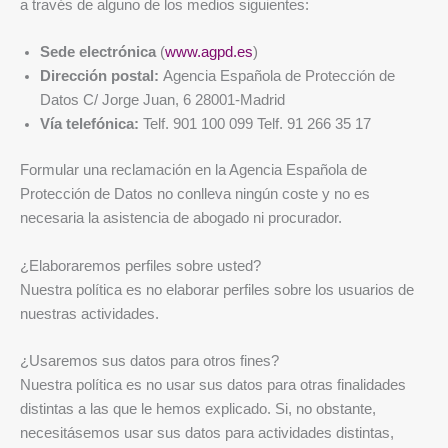
a través de alguno de los medios siguientes:
Sede electrónica
(
www.agpd.es
)
Dirección postal:
Agencia Española de Protección de
Datos C/ Jorge Juan, 6 28001-Madrid
Vía telefónica:
Telf. 901 100 099 Telf. 91 266 35 17
Formular una reclamación en la Agencia Española de
Protección de Datos no conlleva ningún coste y no es
necesaria la asistencia de abogado ni procurador.
¿Elaboraremos perfiles sobre usted?
Nuestra política es no elaborar perfiles sobre los usuarios de
nuestras actividades.
¿Usaremos sus datos para otros fines?
Nuestra política es no usar sus datos para otras finalidades
distintas a las que le hemos explicado. Si, no obstante,
necesitásemos usar sus datos para actividades distintas,