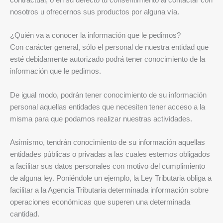
contractual, o en su defecto tu consentimiento al contactar con
nosotros u ofrecernos sus productos por alguna vía.
¿Quién va a conocer la información que le pedimos?
Con carácter general, sólo el personal de nuestra entidad que
esté debidamente autorizado podrá tener conocimiento de la
información que le pedimos.
De igual modo, podrán tener conocimiento de su información
personal aquellas entidades que necesiten tener acceso a la
misma para que podamos realizar nuestras actividades.
Asimismo, tendrán conocimiento de su información aquellas
entidades públicas o privadas a las cuales estemos obligados
a facilitar sus datos personales con motivo del cumplimiento
de alguna ley. Poniéndole un ejemplo, la Ley Tributaria obliga a
facilitar a la Agencia Tributaria determinada información sobre
operaciones económicas que superen una determinada
cantidad.