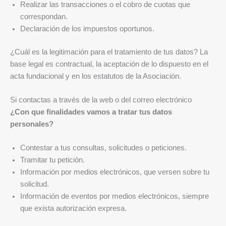
Realizar las transacciones o el cobro de cuotas que
correspondan.
Declaración de los impuestos oportunos.
¿Cuál es la legitimación para el tratamiento de tus datos? La
base legal es contractual, la aceptación de lo dispuesto en el
acta fundacional y en los estatutos de la Asociación.
Si contactas a través de la web o del correo electrónico
¿Con que finalidades vamos a tratar tus datos
personales?
Contestar a tus consultas, solicitudes o peticiones.
Tramitar tu petición.
Información por medios electrónicos, que versen sobre tu
solicitud.
Información de eventos por medios electrónicos, siempre
que exista autorización expresa.