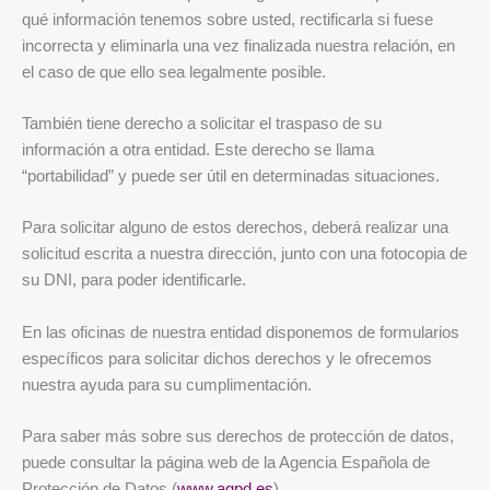
qué información tenemos sobre usted, rectificarla si fuese
incorrecta y eliminarla una vez finalizada nuestra relación, en
el caso de que ello sea legalmente posible.
También tiene derecho a solicitar el traspaso de su
información a otra entidad. Este derecho se llama
“portabilidad” y puede ser útil en determinadas situaciones.
Para solicitar alguno de estos derechos, deberá realizar una
solicitud escrita a nuestra dirección, junto con una fotocopia de
su DNI, para poder identificarle.
En las oficinas de nuestra entidad disponemos de formularios
específicos para solicitar dichos derechos y le ofrecemos
nuestra ayuda para su cumplimentación.
Para saber más sobre sus derechos de protección de datos,
puede consultar la página web de la Agencia Española de
Protección de Datos (
www.agpd.es
).