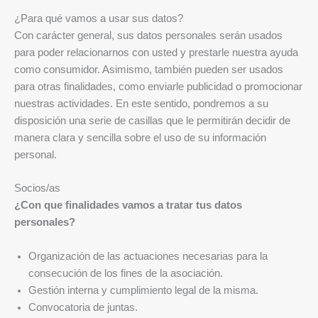
¿Para qué vamos a usar sus datos?
Con carácter general, sus datos personales serán usados
para poder relacionarnos con usted y prestarle nuestra ayuda
como consumidor. Asimismo, también pueden ser usados
para otras finalidades, como enviarle publicidad o promocionar
nuestras actividades. En este sentido, pondremos a su
disposición una serie de casillas que le permitirán decidir de
manera clara y sencilla sobre el uso de su información
personal.
Socios/as
¿Con que finalidades vamos a tratar tus datos
personales?
Organización de las actuaciones necesarias para la
consecución de los fines de la asociación.
Gestión interna y cumplimiento legal de la misma.
Convocatoria de juntas.